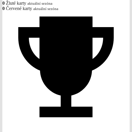
0
Žluté karty
aktuální sezóna
0
Červené karty
aktuální sezóna