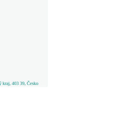
 kraj, 403 39, Česko