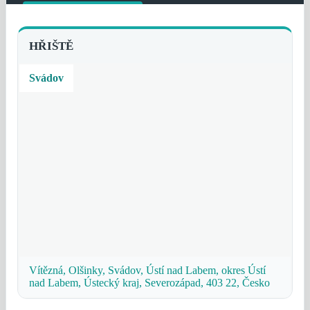
HŘIŠTĚ
Svádov
Vítězná, Olšinky, Svádov, Ústí nad Labem, okres Ústí
nad Labem, Ústecký kraj, Severozápad, 403 22, Česko