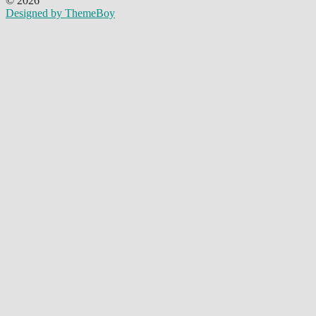
© 2026
Designed by ThemeBoy